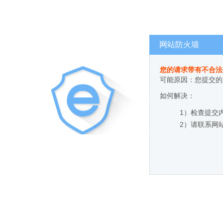
网站防火墙
您的请求带有不合法
可能原因：您提交的
如何解决：
1）检查提交
2）请联系网