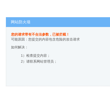
网站防火墙
您的请求带有不合法参数，已被拦截！
可能原因：您提交的内容包含危险的攻击请求
如何解决：
1）检查提交内容；
2）请联系网站管理员；