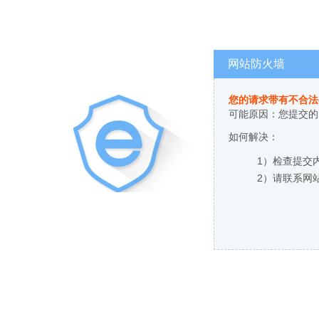
网站防火墙
您的请求带有不合法
可能原因：您提交的
如何解决：
1）检查提交
2）请联系网