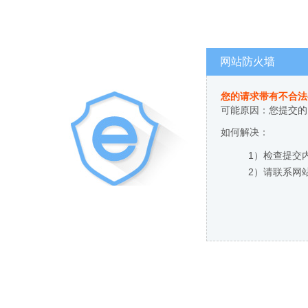
网站防火墙
您的请求带有不合法
可能原因：您提交的
如何解决：
1）检查提交
2）请联系网